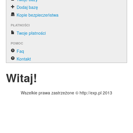
Dodaj bazę
Kopie bezpieczeństwa
PŁATNOŚCI
Twoje płatności
POMOC
Faq
Kontakt
Witaj!
Wszelkie prawa zastrzeżone © http://exp.pl 2013